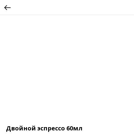
Двойной эспрессо 60мл